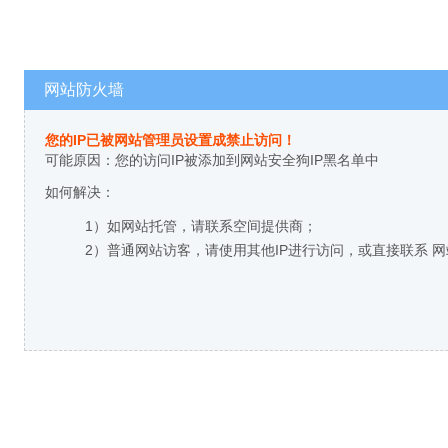
网站防火墙
您的IP已被网站管理员设置成禁止访问！
可能原因：您的访问IP被添加到网站安全狗IP黑名单中
如何解决：
1）如网站托管，请联系空间提供商；
2）普通网站访客，请使用其他IP进行访问，或直接联系 